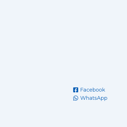
Facebook
WhatsApp