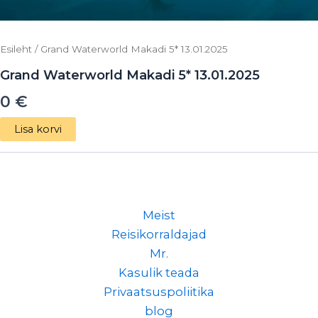
Esileht
/ Grand Waterworld Makadi 5* 13.01.2025
Grand Waterworld Makadi 5* 13.01.2025
0
€
Lisa korvi
Meist
Reisikorraldajad
Mr.
Kasulik teada
Privaatsuspoliitika
blog