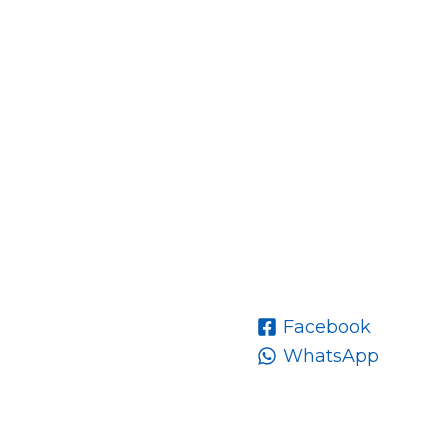
Facebook
WhatsApp