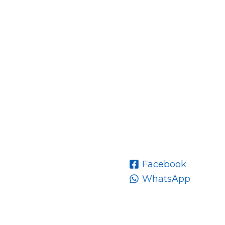
Facebook
WhatsApp