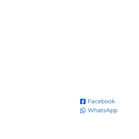
Facebook
WhatsApp