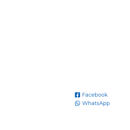
Facebook
WhatsApp