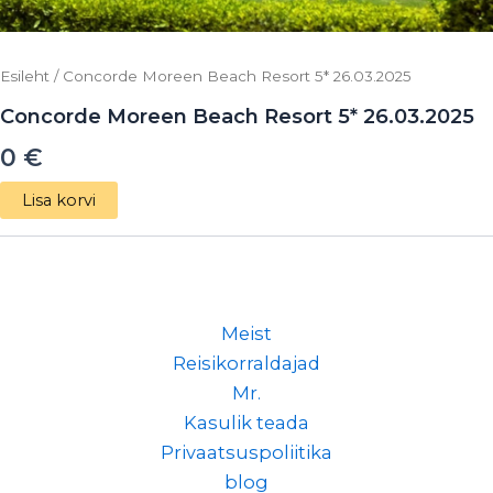
Esileht
/ Concorde Moreen Beach Resort 5* 26.03.2025
Concorde Moreen Beach Resort 5* 26.03.2025
0
€
Lisa korvi
Meist
Reisikorraldajad
Mr.
Kasulik teada
Privaatsuspoliitika
blog