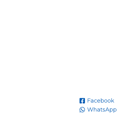
Facebook
WhatsApp