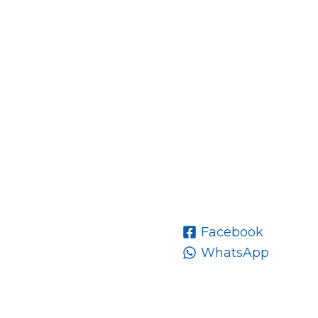
Facebook
WhatsApp