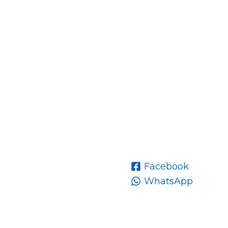
Facebook
WhatsApp