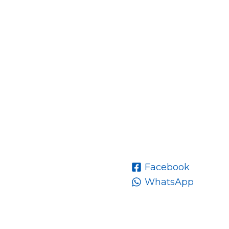
Facebook
WhatsApp