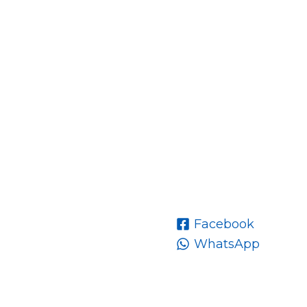
Facebook
WhatsApp