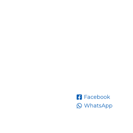
Facebook
WhatsApp