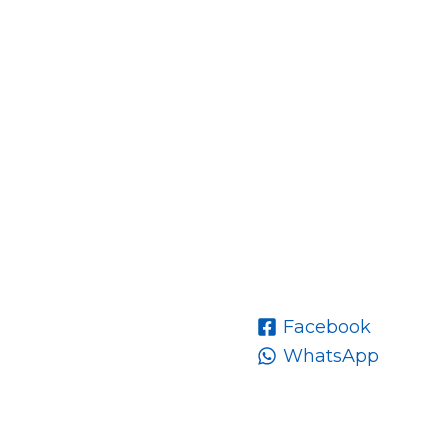
Facebook
WhatsApp