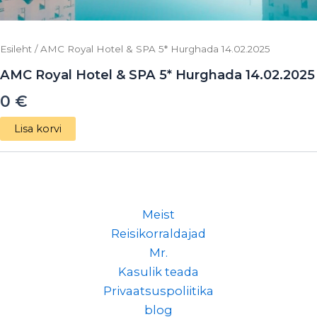
Esileht
/ AMC Royal Hotel & SPA 5* Hurghada 14.02.2025
AMC Royal Hotel & SPA 5* Hurghada 14.02.2025
0
€
Lisa korvi
Meist
Reisikorraldajad
Mr.
Kasulik teada
Privaatsuspoliitika
blog