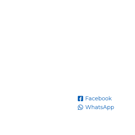
Facebook
WhatsApp