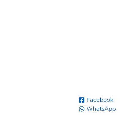
Facebook
WhatsApp