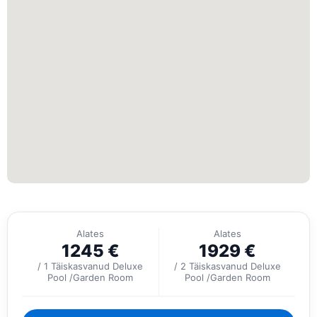
Alates
Alates
1245
€
1929
€
/ 1 Täiskasvanud Deluxe
/ 2 Täiskasvanud Deluxe
Pool /Garden Room
Pool /Garden Room