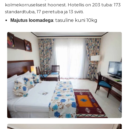
kolmekorruselisest hoonest. Hotellis on 203 tuba: 173
standardtuba, 17 peretuba ja 13 sviiti.
: tasuline kuni 10kg
Majutus loomadega