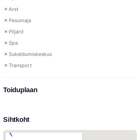
Arst
Pesumaja
Piljard
Spa
Sukeldumiskeskus
Transport
Toiduplaan
Sihtkoht