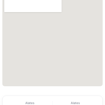
Alates
Alates