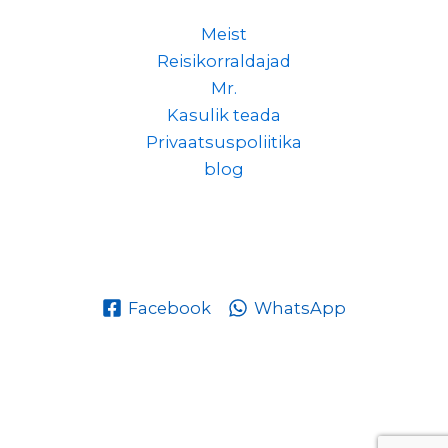
Meist
Reisikorraldajad
Mr.
Kasulik teada
Privaatsuspoliitika
blog
Facebook
WhatsApp