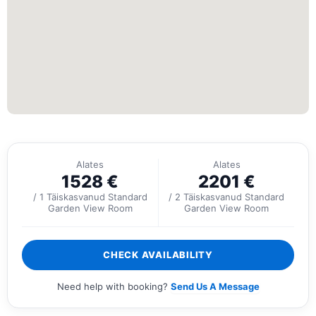
Alates
Alates
1528
€
2201
€
/ 1 Täiskasvanud Standard
/ 2 Täiskasvanud Standard
Garden View Room
Garden View Room
CHECK AVAILABILITY
Need help with booking?
Send Us A Message