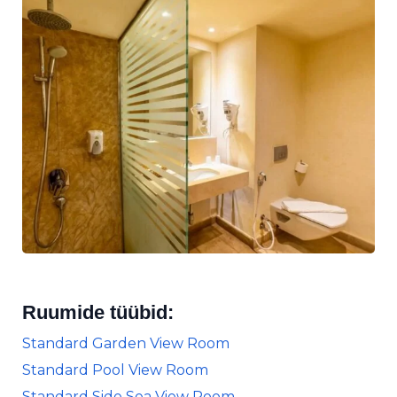
Ruumide tüübid:
Standard Garden View Room
Standard Pool View Room
Standard Side Sea View Room