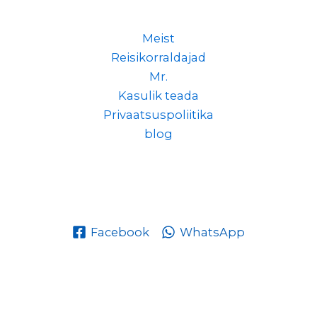
Meist
Reisikorraldajad
Mr.
Kasulik teada
Privaatsuspoliitika
blog
Facebook
WhatsApp