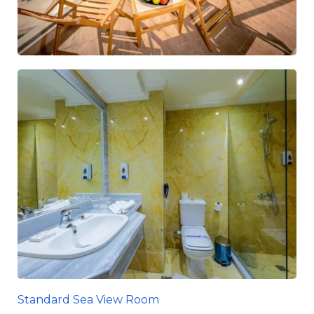
Standard Sea View Room