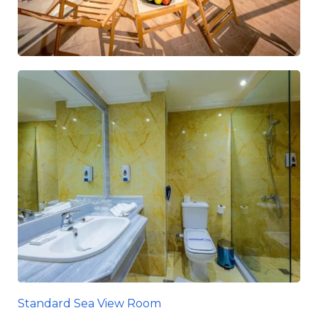
Standard Sea View Room