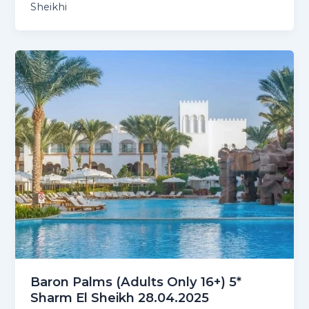
Sheikhi
Baron Palms (Adults Only 16+) 5*
Sharm El Sheikh 28.04.2025