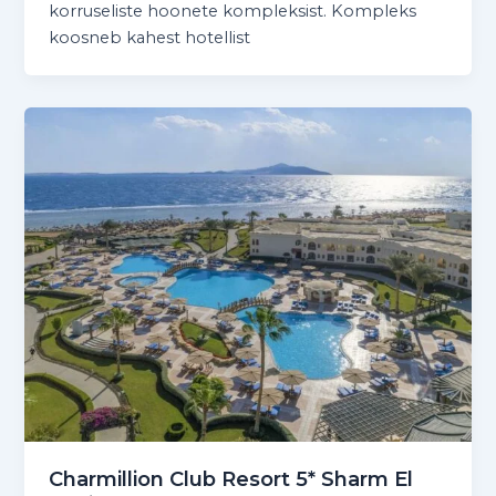
korruseliste hoonete kompleksist. Kompleks
koosneb kahest hotellist
Charmillion Club Resort 5* Sharm El