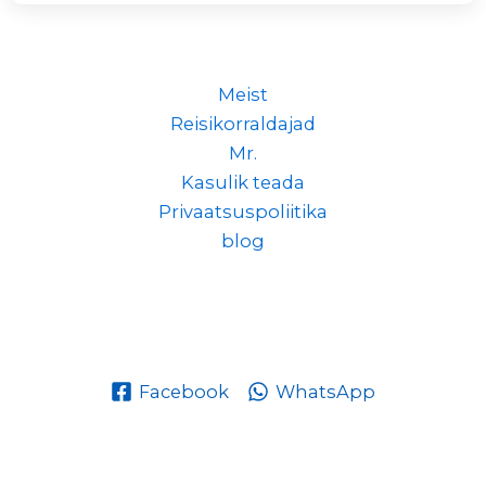
Meist
Reisikorraldajad
Mr.
Kasulik teada
Privaatsuspoliitika
blog
Facebook
WhatsApp