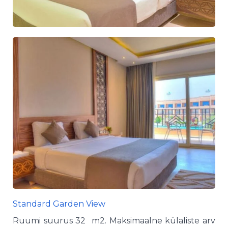
Standard Garden View
Ruumi suurus 32 m2. Maksimaalne külaliste arv